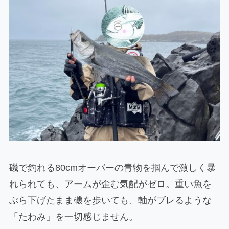
磯で釣れる80cmオーバーの青物を掴んで激しく暴
れられても、アームが歪む気配がゼロ。重い魚を
ぶら下げたまま磯を歩いても、軸がブレるような
「たわみ」を一切感じません。