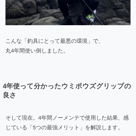
こんな「釣具にとって最悪の環境」で、
丸4年間使い倒しました。
4年使って分かったウミボウズグリップの
良さ
そして現在。4年間ノーメンテで使用した結果、感
じている「5つの最強メリット」を解説します。