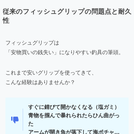
従来のフィッシュグリップの問題点と耐久
性
フィッシュグリップは
「安物買いの銭失い」になりやすい釣具の筆頭。
これまで安いグリップを使ってきて、
こんな経験はありませんか？
すぐに錆びて開かなくなる（塩ガミ）
青物を掴んで暴れられたらひん曲がっ
た
アームが開き魚が落下して海ポチャ…