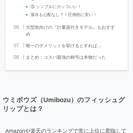
⑤ シンプルにカッコいい！
落水も心配なし？！圧倒的に安い！
大型魚向けの『計量器付きモデル』もおすす
め
唯一のデメリットを挙げるとすれば…
まとめ：コスパ最強の称号は本物だった
ウミボウズ（Umibozu）のフィッシュグ
リップとは？
Amazonや楽天のランキングで常に上位に君臨して