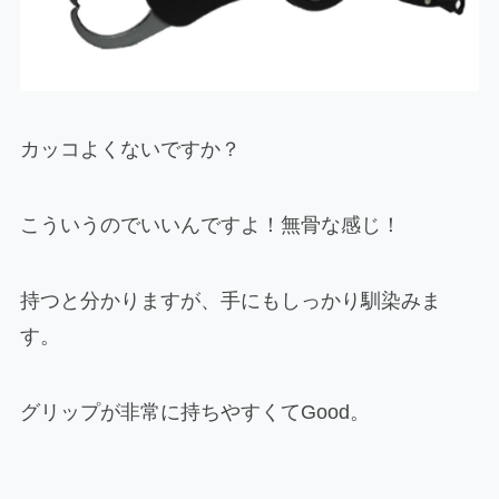
カッコよくないですか？
こういうのでいいんですよ！無骨な感じ！
持つと分かりますが、手にもしっかり馴染みま
す。
グリップが非常に持ちやすくてGood。