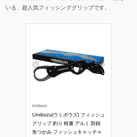
いる、超人気フィッシンググリップです。
Umibozu
Umibozu(ウミボウズ) フィッシュ
グリップ 釣り 軽量 アルミ 防錆 
魚つかみ フィッシュキャッチャ