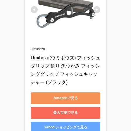
Umibozu
Umibozu(ウミボウズ) フィッシュ
グリップ 釣り 魚つかみ フィッシ
ンググリップ フィッシュキャッ
チャー (ブラック)
Amazonで見る
楽天市場で見る
Yahoo!ショッピングで見る