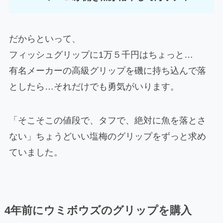
だからといって、
フィッシュグリップに1万５千円はちょっと…
有名メーカーの高級グリップを磯に持ち込んで落
としたら…それだけでも勇気がいります。
「そこそこの値段で、タフで、絶対に魚を落とさ
ない」ちょうどいい塩梅のグリップをずっと求め
ていました。
4年前にウミボウズのグリップを購入