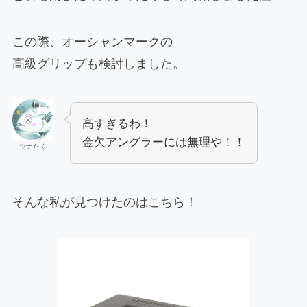
この際、オーシャンマークの
高級グリップも検討しました。
高すぎるわ！
金欠アングラーには無理や！！
ツナたく
そんな私が見つけたのはこちら！