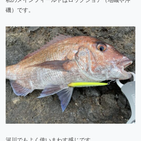
磯）です。
河川でもよく使いまわす感じです。