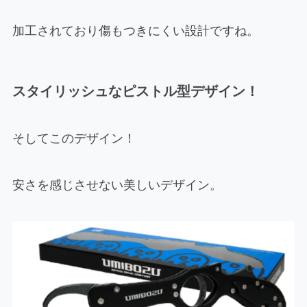
加工されており傷もつきにくい設計ですね。
スタイリッシュなピストル型デザイン！
そしてこのデザイン！
安さを感じさせない美しいデザイン。