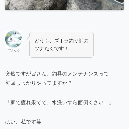
どうも、ズボラ釣り師の
ツナたくです！
ツナたく
突然ですが皆さん、釣具のメンテナンスって
毎回しっかりやってますか？
「家で疲れ果てて、水洗いすら面倒くさい…」
はい、私です笑。