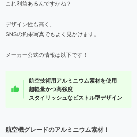
これ利益あるんですかね？
デザイン性も高く、
SNSの釣果写真でもよく見かけます。
メーカー公式の情報は以下です！
航空技術用アルミニウム素材を使用
超軽量かつ高強度
スタイリッシュなピストル型デザイン
航空機グレードのアルミニウム素材！