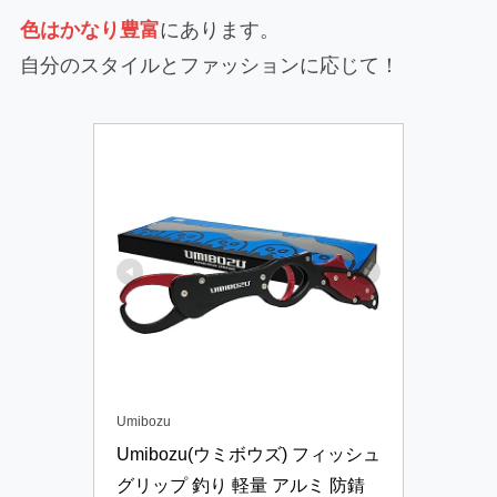
色はかなり豊富
にあります。
自分のスタイルとファッションに応じて！
Umibozu
Umibozu(ウミボウズ) フィッシュ
グリップ 釣り 軽量 アルミ 防錆 