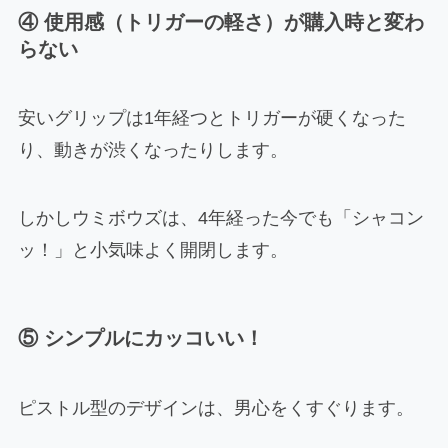
④ 使用感（トリガーの軽さ）が購入時と変わ
らない
安いグリップは1年経つとトリガーが硬くなった
り、動きが渋くなったりします。
しかしウミボウズは、4年経った今でも「シャコン
ッ！」と小気味よく開閉します。
⑤ シンプルにカッコいい！
ピストル型のデザインは、男心をくすぐります。