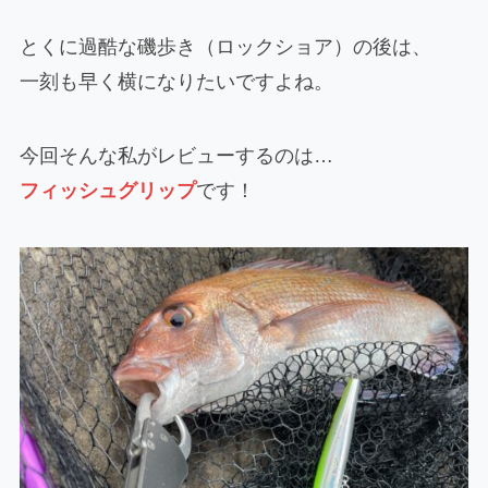
とくに過酷な磯歩き（ロックショア）の後は、
一刻も早く横になりたいですよね。
今回そんな私がレビューするのは…
フィッシュグリップ
です！