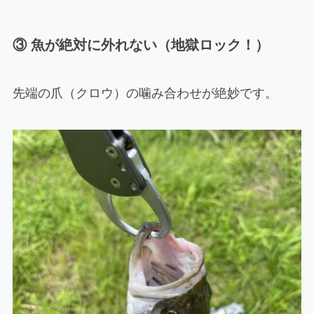
③ 魚が絶対に外れない（地獄ロック！）
先端の爪（クロウ）の噛み合わせが絶妙です。