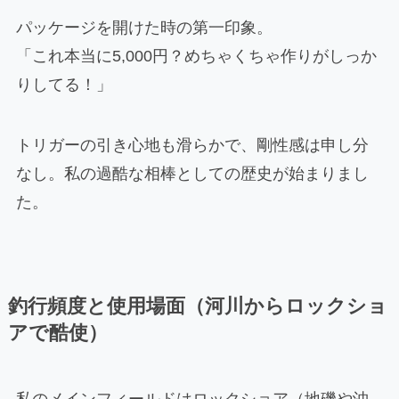
パッケージを開けた時の第一印象。
「これ本当に5,000円？めちゃくちゃ作りがしっか
りしてる！」
トリガーの引き心地も滑らかで、剛性感は申し分
なし。私の過酷な相棒としての歴史が始まりまし
た。
釣行頻度と使用場面（河川からロックショ
アで酷使）
私のメインフィールドはロックショア（地磯や沖