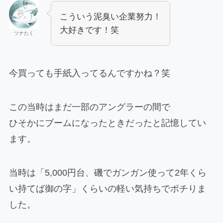
こういう泥臭い企業努力！
大好きです！笑
ツナたく
今買っても手紙入ってるんですかね？笑
この当時はまだ一部のアングラーの間で
ひそかにブームになったときだったと記憶してい
ます。
当時は「5,000円台、磯でガンガン使って2年くら
い持てば御の字」くらいの軽い気持ちでポチりま
した。