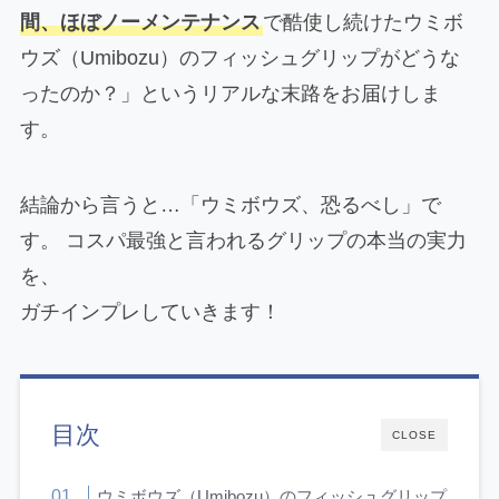
間、ほぼノーメンテナンス
で酷使し続けたウミボ
ウズ（Umibozu）のフィッシュグリップがどうな
ったのか？」というリアルな末路をお届けしま
す。
結論から言うと…「ウミボウズ、恐るべし」で
す。 コスパ最強と言われるグリップの本当の実力
を、
ガチインプレしていきます！
目次
CLOSE
ウミボウズ（Umibozu）のフィッシュグリップ