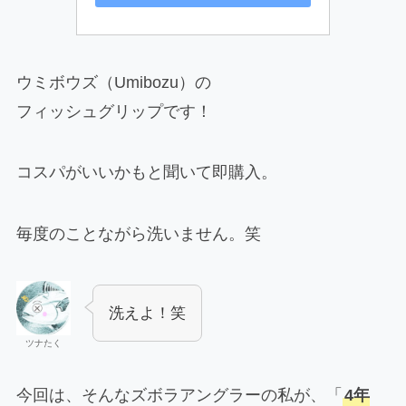
ウミボウズ（Umibozu）の
フィッシュグリップです！
コスパがいいかもと聞いて即購入。
毎度のことながら洗いません。笑
洗えよ！笑
ツナたく
今回は、そんなズボラアングラーの私が、「
4年