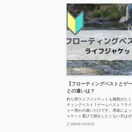
【フローティングベストとゲ
との違いは？
釣り用ライフジャケットも種類がたく
ティングベスト？ゲームベスト？ライ
ャー用かの違いだけです。用途によっ
ャケット選びで損をしたくない方はぜ
2024年12月27日