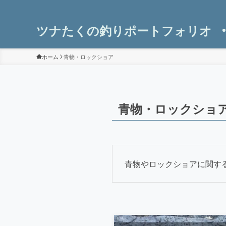
ツナたくの釣りポートフォリオ
ホーム
青物・ロックショア
青物・ロックショ
青物やロックショアに関す