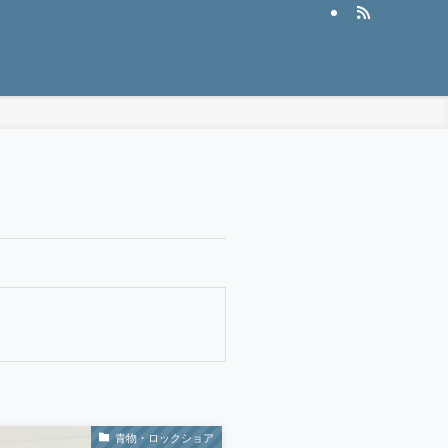
青物・ロックショア