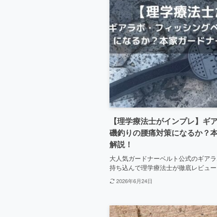
【理学療法士がインプレ】ギ
磯釣りの腰痛対策になるか？
解説！
大人気ガードナーベルト公式のギアラ
持ち込んで理学療法士が徹底レビュー
2026年6月24日