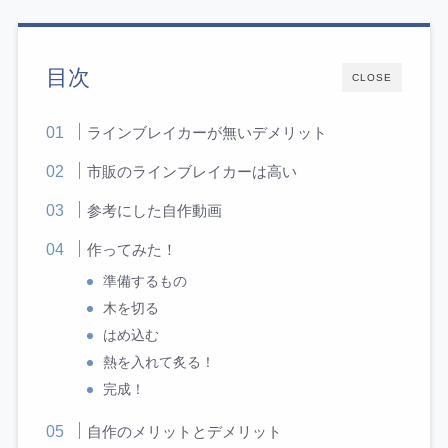
目次
CLOSE
ラインブレイカーが無いデメリット
市販のラインブレイカーは高い
参考にした自作動画
作ってみた！
準備するもの
木を切る
はめ込む
熱を入れて炙る！
完成！
自作のメリットとデメリット