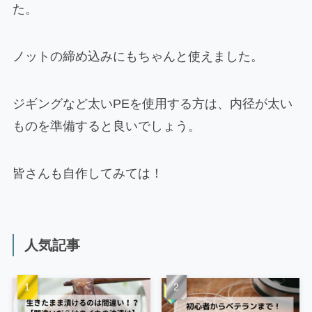
た。
ノットの締め込みにもちゃんと使えました。
ジギングなど太いPEを使用する方は、内径が太い
ものを準備すると良いでしょう。
皆さんも自作してみては！
人気記事