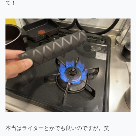
て！
本当はライターとかでも良いのですが。笑