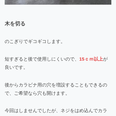
木を切る
のこぎりでギコギコします。
短すぎると後で使用しにくいので、
15ｃｍ以上
が
良いです。
後からカラビナ用の穴を増設することもできるの
で、ご希望なら穴も開けます。
今回はしませんでしたが、ネジをはめ込んでカラ