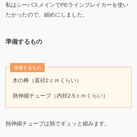
私はシーバスメインでPEラインブレイカーを使い
たかったので、細めにしました。
準備するもの
準備するもの
木の棒（直径2ｃｍくらい）
熱伸縮チューブ（内径2.5ｃｍくらい）
熱伸縮チューブは熱でギュッと縮みます。