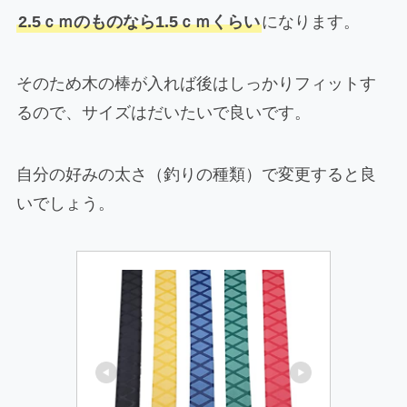
2.5ｃｍのものなら1.5ｃｍくらい
になります。
そのため木の棒が入れば後はしっかりフィットす
るので、サイズはだいたいで良いです。
自分の好みの太さ（釣りの種類）で変更すると良
いでしょう。