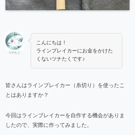
こんにちは！
ラインブレイカーにお金をかけた
ツナたく
くないツナたくです♪
皆さんはラインブレイカー（糸切り）を使ったこ
とはありますか？
今回はラインブレイカーを自作する機会がありま
したので、実際に作ってみました。