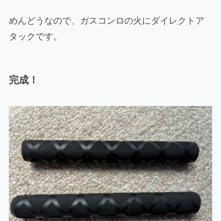
めんどうなので、ガスコンロの火にダイレクトア
タックです。
完成！