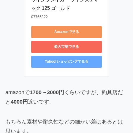
ック 125 ゴールド
07765322
Amazonで見る
楽天市場で見る
Yahoo!ショッピングで見る
amazonで
1700～3000円
くらいですが、釣具店だ
と
4000円
近いです。
もちろん素材や耐久性などの細かい差はあるとは
思います。