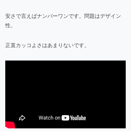
安さで言えばナンバーワンです。問題はデザイン
性。
正直カッコよさはあまりないです。