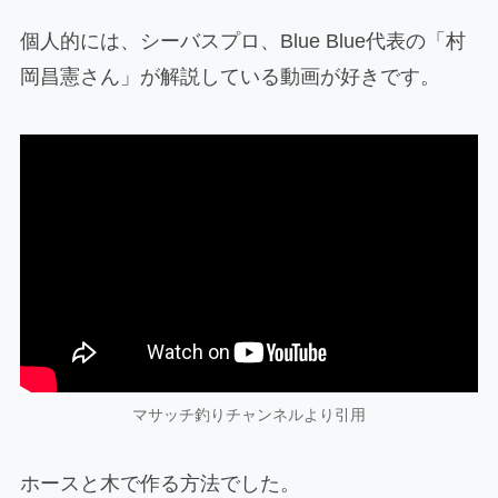
個人的には、シーバスプロ、Blue Blue代表の「村
岡昌憲さん」が解説している動画が好きです。
マサッチ釣りチャンネルより引用
ホースと木で作る方法でした。