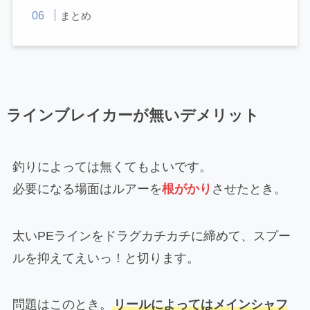
まとめ
ラインブレイカーが無いデメリット
釣りによっては無くてもよいです。
必要になる場面はルアーを
根がかり
させたとき。
太いPEラインをドラグカチカチに締めて、スプー
ルを抑えてえいっ！と切ります。
問題はこのとき。
リールによってはメインシャフ