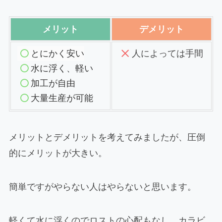
メリット
デメリット
とにかく安い
人
によっては手間
水に浮く、軽い
加工が自由
大量生産が可能
メリットとデメリットを考えてみましたが、圧倒
的にメリットが大きい。
簡単ですがやらない人はやらないと思います。
軽くて水に浮くのでロストの心配もなし、カラビ