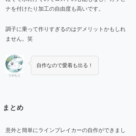
ナを付けたり加工の自由度も高いです。
調子に乗って作りすぎるのはデメリットかもしれ
ません。笑
自作なので愛着も出る！
ツナたく
まとめ
意外と簡単にラインブレイカーの自作ができまし