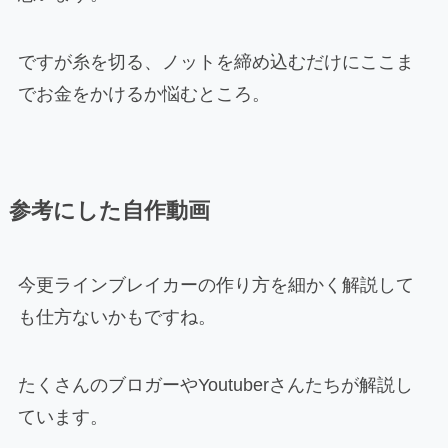
ですが糸を切る、ノットを締め込むだけにここま
でお金をかけるか悩むところ。
参考にした自作動画
今更ラインブレイカーの作り方を細かく解説して
も仕方ないかもですね。
たくさんのブロガーやYoutuberさんたちが解説し
ています。