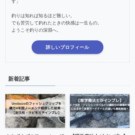
す」
釣りは知れば知るほど難しい。
でも苦労して釣れたときの快感は一生もの。
ようこそ釣りの深淵へ。
詳しいプロフィール
新着記事