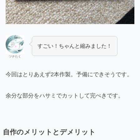
すごい！ちゃんと縮みました！
ツナたく
今回はとりあえず2本作製。予備にできそうです。
余分な部分をハサミでカットして完ぺきです。
自作のメリットとデメリット