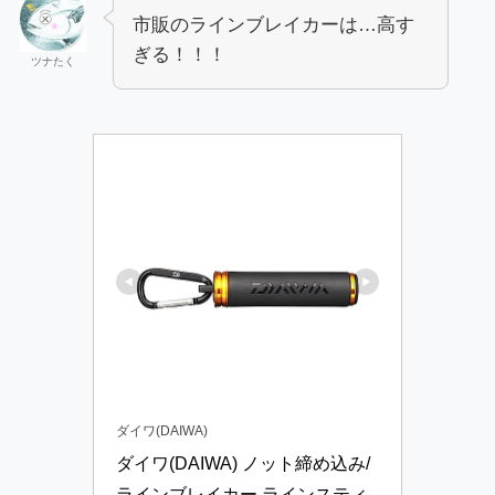
市販のラインブレイカーは…高す
ぎる！！！
ツナたく
ダイワ(DAIWA)
ダイワ(DAIWA) ノット締め込み/
ラインブレイカー ラインスティ