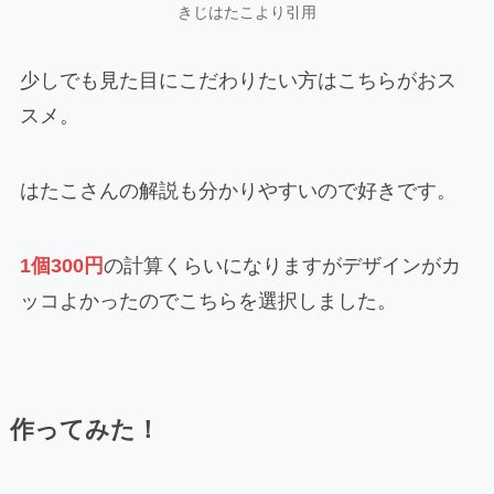
きじはたこより引用
少しでも見た目にこだわりたい方はこちらがおス
スメ。
はたこさんの解説も分かりやすいので好きです。
1個300円
の計算くらいになりますがデザインがカ
ッコよかったのでこちらを選択しました。
作ってみた！