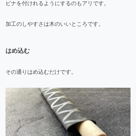
ビナを付けれるようにするのもアリです。
加工のしやすさは木のいいところです。
はめ込む
その通りはめ込むだけです。