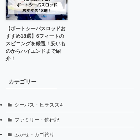
【ボートシーバスロッドお
すすめ18選】6フィートの
スピニングを厳選！安いも
のからハイエンドまで紹
介！
カテゴリー
シーバス・ヒラスズキ
ファミリー・釣行記
ふかせ・カゴ釣り