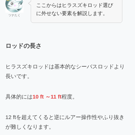
ここからはヒラスズキロッド選び
に外せない要素を解説します。
ツナたく
ロッドの長さ
ヒラスズキロッドは基本的なシーバスロッドより
長いです。
具体的には
10 ft ～11 ft
程度。
12 ftを超えてくると逆にルアー操作性やふり抜き
が難しくなります。