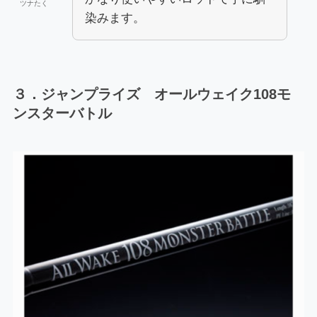
ツナたく
染みます。
３．ジャンプライズ オールウェイク108モ
ンスターバトル