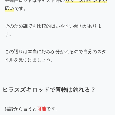
中弾性ロッドはキャスト時の
リリースポイントが
広い
です。
そのため誰でも比較的扱いやすい傾向がありま
す。
この辺りは本当に好みが分かれるので自分のスタ
イルを見つけましょう。
ヒラスズキロッドで青物は釣れる？
結論から言うと
可能
です。