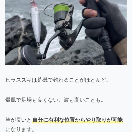
ヒラスズキは荒磯で釣れることがほとんど。
爆風で足場も良くない、波も高いことも。
竿が長いと
自分に有利な位置からやり取りが可能
になります。