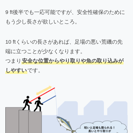
9 ft後半でも一応可能ですが、安全性確保のために
もう少し長さが欲しいところ。
10 ftくらいの長さがあれば、足場の悪い荒磯の先
端に立つことが少なくなります。
つまり
安全な位置からやり取りや魚の取り込みが
しやすい
です。