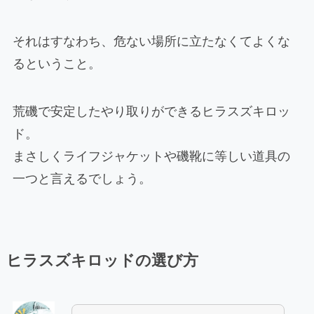
それはすなわち、危ない場所に立たなくてよくな
るということ。
荒磯で安定したやり取りができるヒラスズキロッ
ド。
まさしくライフジャケットや磯靴に等しい道具の
一つと言えるでしょう。
ヒラスズキロッドの選び方