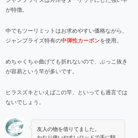
ジャンプライズは外洋をターゲットにした強い竿
が特徴。
中でもツーリミットはお求めやすい価格ながら、
ジャンプライズ特有の
中弾性カーボン
を使用。
めちゃくちゃ曲げても折れないので、ぶっこ抜き
が容易という竿が多いです。
ヒラスズキといえばこの竿、といっても過言では
ないでしょう。
友人の物を借りてました。
かなり使いやすいロッドで手に馴