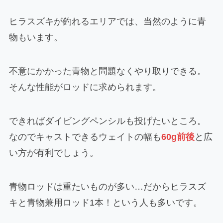
ヒラスズキが釣れるエリアでは、当然のように青
物もいます。
不意にかかった青物と問題なくやり取りできる。
そんな性能がロッドに求められます。
できればダイビングペンシルも投げたいところ。
なのでキャストできるウェイトの幅も
60g前後
と広
い方が有利でしょう。
青物ロッドは重たいものが多い…だからヒラスズ
キと青物兼用ロッド1本！という人も多いです。