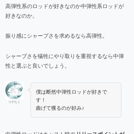
高弾性系のロッドが好きなのか中弾性系ロッドが
好きなのか。
振り感にシャープさを求めるなら高弾性。
シャープさを犠牲にやり取りを重視するなら中弾
性と選ぶと良いでしょう。
僕は断然中弾性ロッドが好きで
す！
ツナたく
曲げて獲るのが好み♪