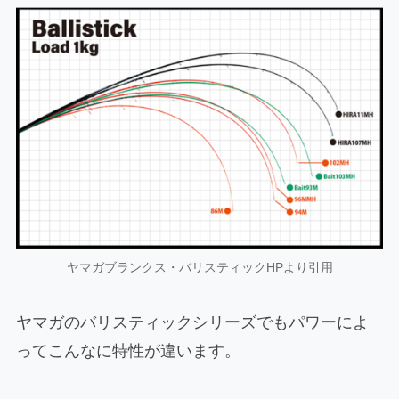
ヤマガブランクス・バリスティックHPより引用
ヤマガのバリスティックシリーズでもパワーによ
ってこんなに特性が違います。