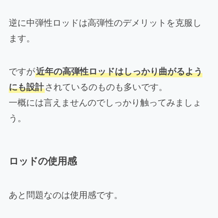
逆に中弾性ロッドは高弾性のデメリットを克服し
ます。
ですが
近年の高弾性ロッドはしっかり曲がるよう
にも設計
されているのものも多いです。
一概には言えませんのでしっかり触ってみましょ
う。
ロッドの使用感
あと問題なのは使用感です。