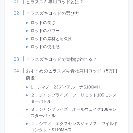
ヒラスズキ専用ロッドとは？
ヒラスズキロッドの選び方
ロッドの長さ
ロッドのパワー
ロッドの素材と耐久性
ロッドの使用感
ヒラスズキロッドで青物は釣れる？
おすすめのヒラスズキ青物兼用ロッド（5万円
前後）
1．シマノ 23ディアルーナS106MH
２．ジャンプライズ ツーリミット105モンス
ターバトル
３．ジャンプライズ オールウェイク108モン
スターバトル
４．シマノ エクスセンスジェノス ワイルド
コンタクトS110MH/R