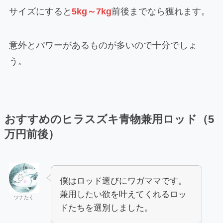
サイズにすると
5kg～7kg
前後までなら獲れます。
意外とパワーがあるものが多いので十分でしょ
う。
おすすめのヒラスズキ青物兼用ロッド（5
万円前後）
僕はロッド選びにワガママです。
兼用したい欲を叶えてくれるロッ
ツナたく
ドたちを選別しました。