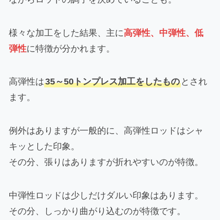
様々な加工をした結果、主に
高弾性、中弾性、低
弾性
に特徴が分かれます。
高弾性は
35～50トンプレス加工をしたもの
とされ
ます。
例外はありますが一般的に、高弾性ロッドはシャ
キッとした印象。
その分、張りはありますが折れやすいのが特徴。
中弾性ロッドは少しだけダルい印象はあります。
その分、しっかり曲がり込むのが特徴です。