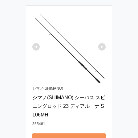
シマノ(SHIMANO)
シマノ(SHIMANO) シーバス スピ
ニングロッド 23 ディアルーナ S
106MH
355461