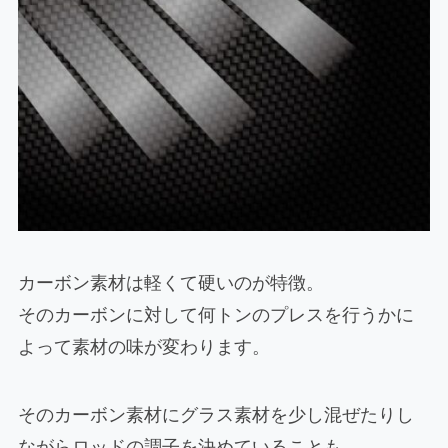
カーボン素材は軽くて硬いのが特徴。
そのカーボンに対して何トンのプレスを行うかに
よって素材の味が変わります。
そのカーボン素材にグラス素材を少し混ぜたりし
ながらロッドの調子を決めていることも。