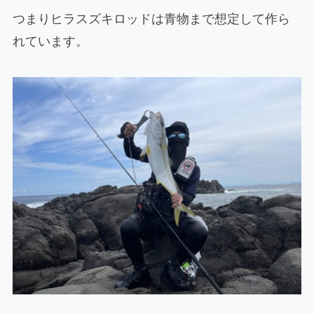
つまりヒラスズキロッドは青物まで想定して作ら
れています。