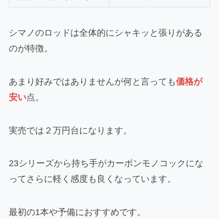
シマノのロッドは全体的にシャキッと張りがある
のが特徴。
あまり好みではありませんが何と言っても
価格が
安い
点。
実売では２万円台になります。
23シリーズから持ち手がカーボンモノコックにな
ってさらに軽く感度も良くなっています。
最初の1本や予備におすすめです。