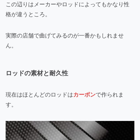
この辺りはメーカーやロッドによってもかなり性
格が違うところ。
実際の店舗で曲げてみるのが一番かもしれませ
ん。
ロッドの素材と耐久性
現在はほとんどのロッドは
カーボン
で作られま
す。