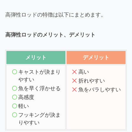
高弾性ロッドの特徴は以下にまとめます。
高弾性ロッドのメリット、デメリット
メリット
デメリット
キャストが決まり
高い
やすい
折れやすい
魚を早く浮かせる
魚をバラしやすい
高感度
軽い
フッキングが決ま
りやすい