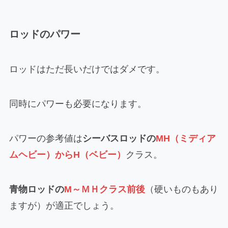
ロッドのパワー
ロッドはただ長いだけではダメです。
同時にパワーも必要になります。
パワーの参考値は
シーバスロッドの
MH（ミディア
ムヘビー）からH（ベビー）
クラス。
青物ロッドの
M～ＭＨクラス前後
（硬いものもあり
ますが）が適正でしょう。