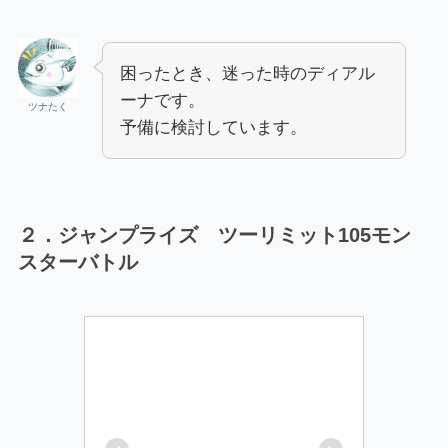
困ったとき、迷った時のディアル
ーナです。
ツナたく
予備に検討しています。
２．ジャンプライズ ツーリミット105モン
スターバトル