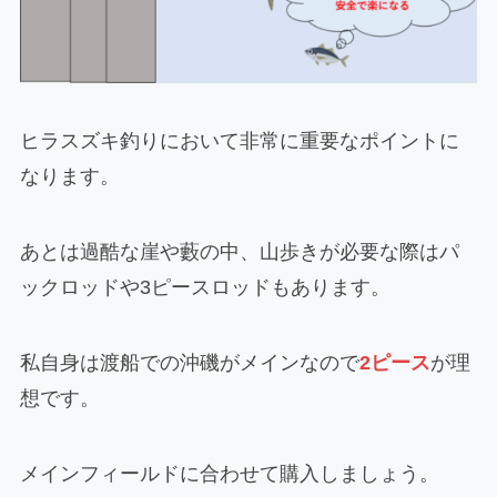
ヒラスズキ釣りにおいて非常に重要なポイントに
なります。
あとは過酷な崖や藪の中、山歩きが必要な際はパ
ックロッドや3ピースロッドもあります。
私自身は渡船での沖磯がメインなので
2ピース
が理
想です。
メインフィールドに合わせて購入しましょう。