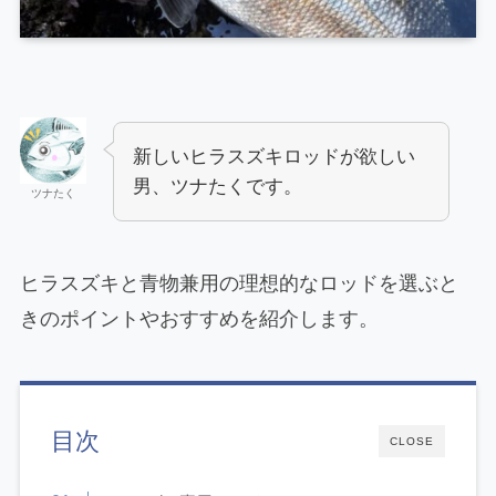
新しいヒラスズキロッドが欲しい
男、ツナたくです。
ツナたく
ヒラスズキと青物兼用の理想的なロッドを選ぶと
きのポイントやおすすめを紹介します。
目次
CLOSE