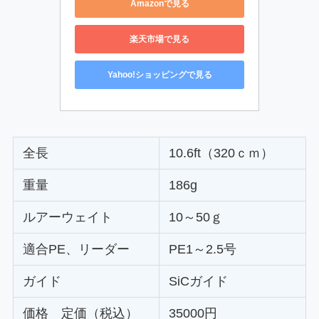
Amazonで見る
楽天市場で見る
Yahoo!ショッピングで見る
全長
10.6ft（320ｃｍ）
重量
186g
ルアーウェイト
10～50ｇ
適合PE、リーダー
PE1～2.5号
ガイド
SiCガイド
価格 定価（税込）
35000円