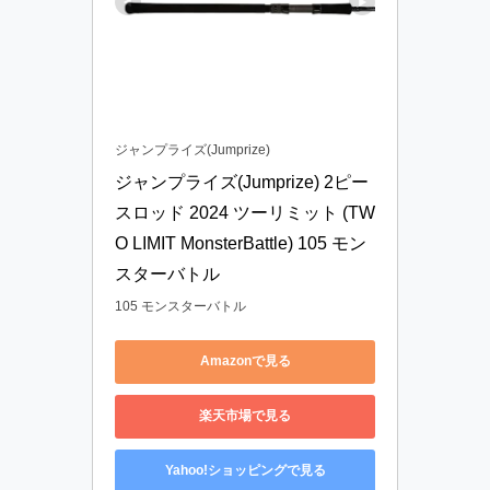
ジャンプライズ(Jumprize)
ジャンプライズ(Jumprize) 2ピー
スロッド 2024 ツーリミット (TW
O LIMIT MonsterBattle) 105 モン
スターバトル
105 モンスターバトル
Amazonで見る
楽天市場で見る
Yahoo!ショッピングで見る