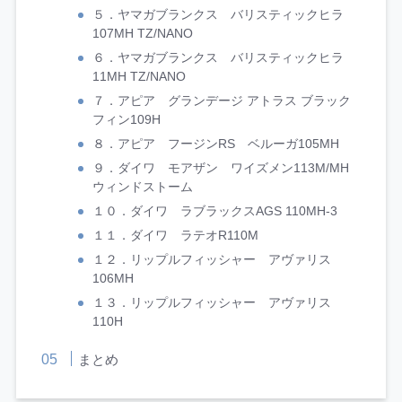
５．ヤマガブランクス バリスティックヒラ
107MH TZ/NANO
６．ヤマガブランクス バリスティックヒラ
11MH TZ/NANO
７．アピア グランデージ アトラス ブラック
フィン109H
８．アピア フージンRS ベルーガ105MH
９．ダイワ モアザン ワイズメン113M/MH
ウィンドストーム
１０．ダイワ ラブラックスAGS 110MH-3
１１．ダイワ ラテオR110M
１２．リップルフィッシャー アヴァリス
106MH
１３．リップルフィッシャー アヴァリス
110H
まとめ